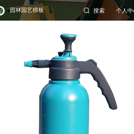
园林园艺模板
搜索
个人中