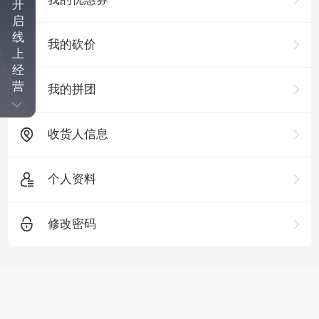
开
启
线
我的砍价
上
经
营
我的拼团
收货人信息
个人资料
修改密码